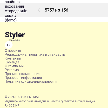
5757 из 156
FB
О проекте
Редакционная политика и стандарты
Контакты
Команда
О компании
Реклама
Правила пользования
Правовая информация
Политика конфиденциальности
© 2026 LLC «UBT MEDIA»
Идентификатор онлайн-медиа в Реестре субъектов в сфере медиа —
R40-05347