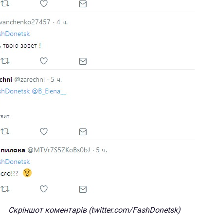
Скріншот коментарів (twitter.com/FashDonetsk)