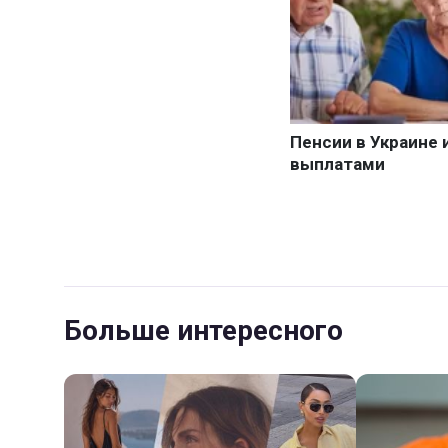
Больше интересного