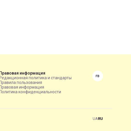
Правовая информация
FB
Редакционная политика и стандарты
Правила пользования
Правовая информация
Политика конфиденциальности
UA
RU