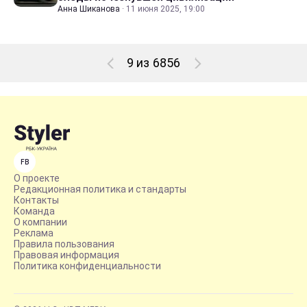
Анна Шиканова
·
11 июня 2025, 19:00
9 из 6856
FB
О проекте
Редакционная политика и стандарты
Контакты
Команда
О компании
Реклама
Правила пользования
Правовая информация
Политика конфиденциальности