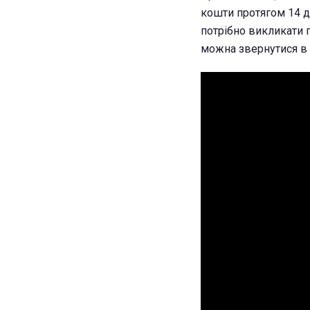
кошти протягом 14 д
потрібно викликати п
можна звернутися в