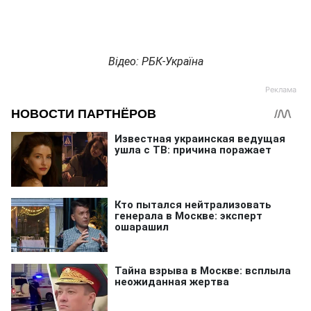
Відео: РБК-Україна