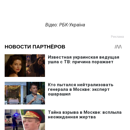
Відео: РБК-Україна