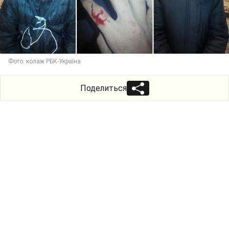
Фото: колаж РБК-Україна
Поделиться