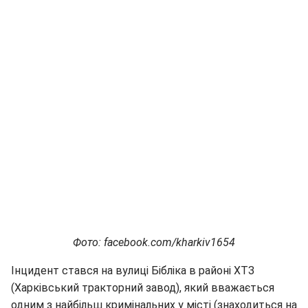
Фото: facebook.com/kharkiv1654
Інцидент стався на вулиці Бібліка в районі ХТЗ
(Харківський тракторний завод), який вважається
одним з найбільш кримінальних у місті (знаходиться на