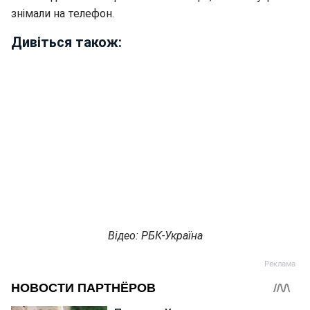
знімали на телефон.
Дивіться також:
Відео: РБК-Україна