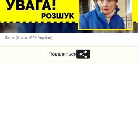
Фото: (Колаж/РБК-Україна)
Поделиться