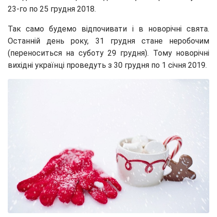
23-го по 25 грудня 2018.
Так само будемо відпочивати і в новорічні свята.
Останній день року, 31 грудня стане неробочим
(переноситься на суботу 29 грудня). Тому новорічні
вихідні українці проведуть з 30 грудня по 1 січня 2019.