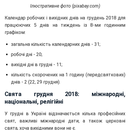
Ілюстративне фото (pixabay.com)
Календар робочих і вихідних днів на грудень 2018 для
працюючих 5 днів на тиждень із 8-ми годинним
графіком:
загальна кількість календарних днів - 31;
робочі дні - 20;
вихідні дні в грудні - 11;
кількість скорочених на 1 годину (передсвяткових)
днів - 2 (22, 29 грудня).
Свята грудня 2018: міжнародні,
національні, релігійні
У грудні в Україні відзначається кілька професійних
свят, важливі міжнародні дати, а також церковні
свята, хоча вихідними вони не є.