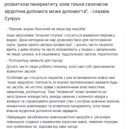
розвитком панкреатиту, коли тільки своєчасна
хірургічна допомога може допомогти", - сказала
Супрун.