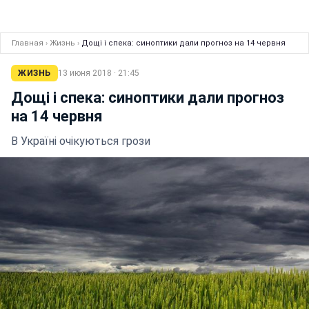
Главная
›
Жизнь
›
Дощі і спека: синоптики дали прогноз на 14 червня
ЖИЗНЬ
13 июня 2018 · 21:45
Дощі і спека: синоптики дали прогноз
на 14 червня
В Україні очікуються грози