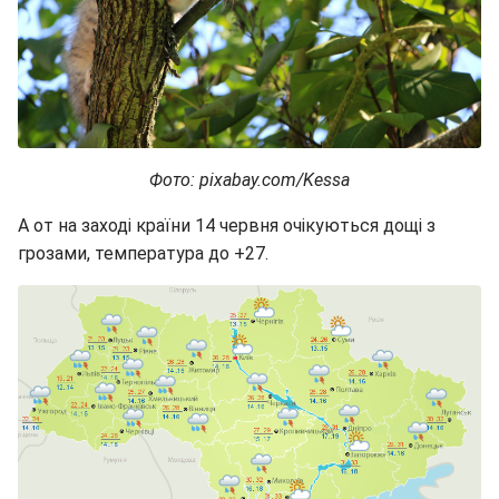
Фото: pixabay.com/Kessa
А от на заході країни 14 червня очікуються дощі з
грозами, температура до +27.