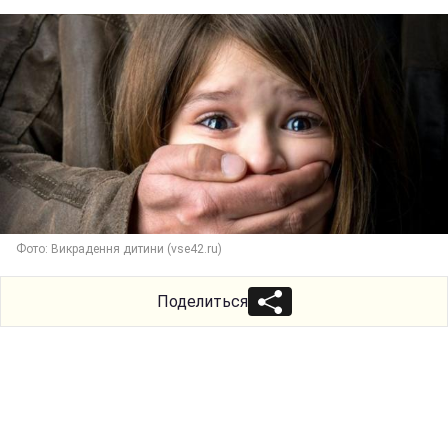
Фото: Викрадення дитини (vse42.ru)
Поделиться