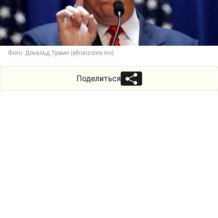
Фото: Дональд Трамп (elhorizonte.mx)
Поделиться