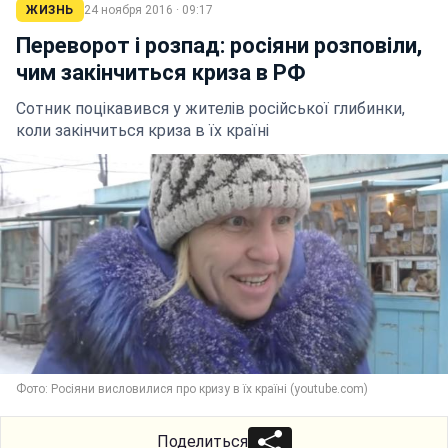
ЖИЗНЬ
24 ноября 2016 · 09:17
Переворот і розпад: росіяни розповіли,
чим закінчиться криза в РФ
Сотник поцікавився у жителів російської глибинки,
коли закінчиться криза в їх країні
Фото: Росіяни висловилися про кризу в їх країні (youtube.com)
Поделиться