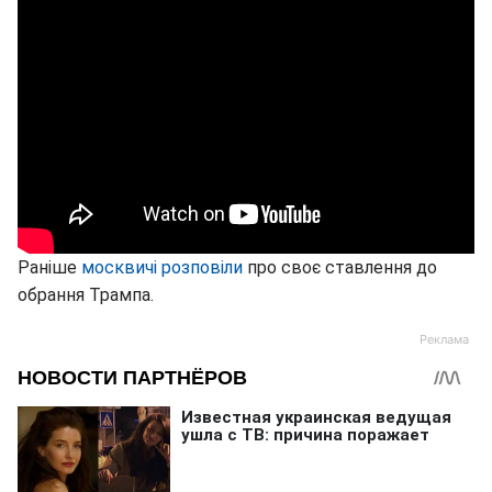
Раніше
москвичі розповіли
про своє ставлення до
обрання Трампа.