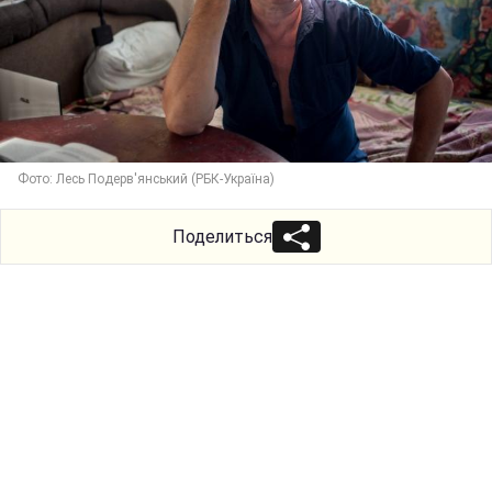
Фото: Лесь Подерв'янський (РБК-Україна)
Поделиться