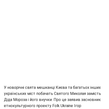
У новорічні свята мешканці Києва та багатьох інших
українських міст побачать Святого Миколая замість
Діда Мороза і його внучки. Про це заявив засновник
етнокультурного проекту Folk Ukraine Ігор