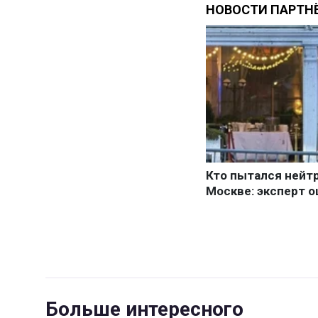
Больше интересного