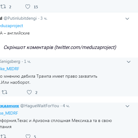
Скріншот коментарів (twitter.com/meduzaproject)