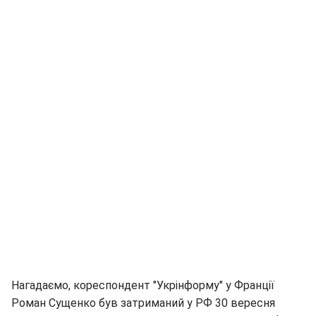
Нагадаємо, кореспондент "Укрінформу" у Франції
Роман Сущенко був затриманий у РФ 30 вересня