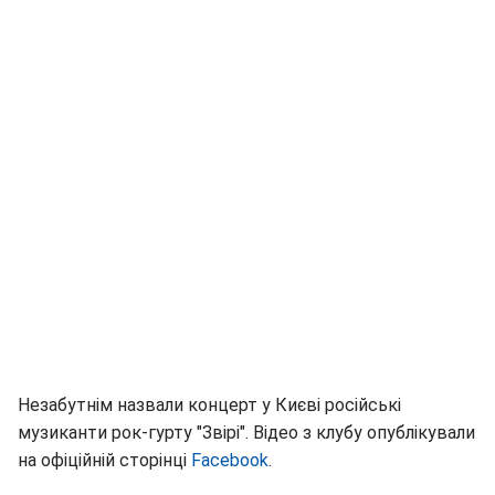
Незабутнім назвали концерт у Києві російські
музиканти рок-гурту "Звірі". Відео з клубу опублікували
на офіційній сторінці
Facebook
.