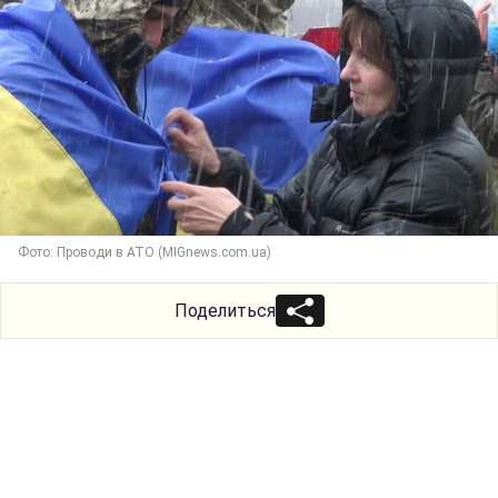
Фото: Проводи в АТО (MIGnews.com.ua)
Поделиться