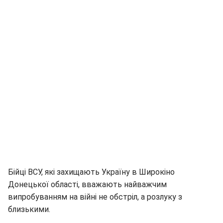
Бійці ВСУ, які захищають Україну в Широкіно
Донецької області, вважають найважчим
випробуванням на війні не обстріл, а розлуку з
близькими.