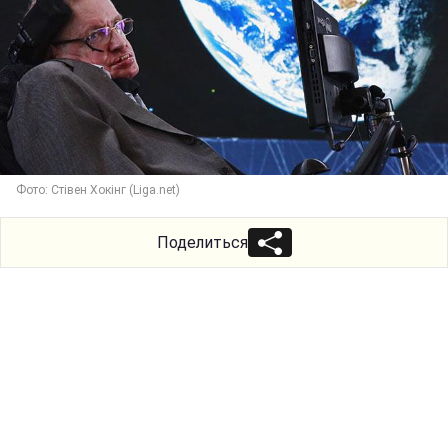
Фото: Стівен Хокінг (Liga.net)
Поделиться