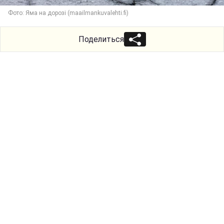
Фото: Яма на дорозі (maailmankuvalehti.fi)
Поделиться