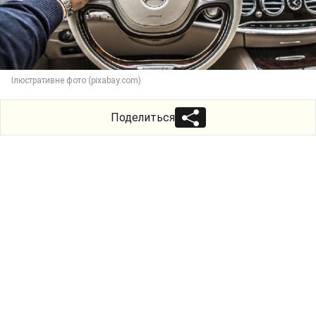
Iлюстративне фото (pixabay.com)
Поделиться