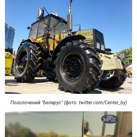
Позолочений "Беларус" (фото: twitter.com/Center_by)