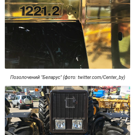
Позолочений "Беларус" (фото: twitter.com/Center_by)