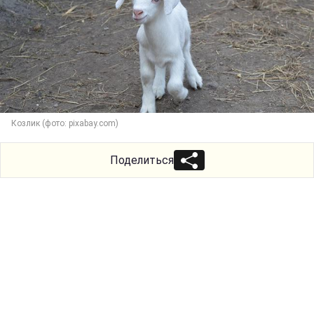
Козлик (фото: pixabay.com)
Поделиться