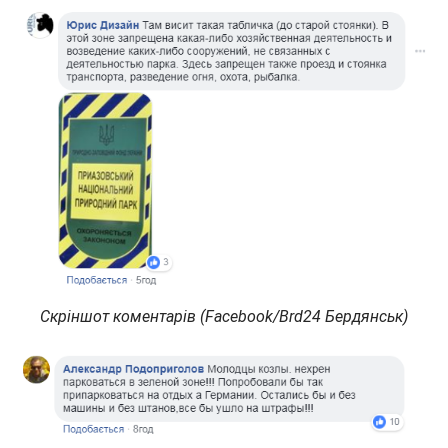
Скріншот коментарів (Facebook/Brd24 Бердянськ)