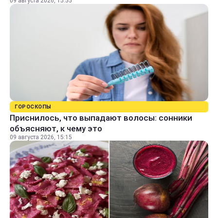
09 августа 2026, 15:55
ГОРОСКОПЫ
Приснилось, что выпадают волосы: сонники
объясняют, к чему это
09 августа 2026, 15:15