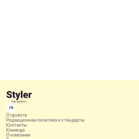
FB
О проекте
Редакционная политика и стандарты
Контакты
Команда
О компании