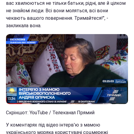
вас хвилюються не тільки батьки, рідні, але й цілком
не знайомі люди. Всі вони моляться, всі вони
чекають вашого повернення. Тримайтеся!", -
закликала вона.
Скріншот: YouTube / Телеканал Прямий
У коментарях під відео інтерв'ю з мамою
українського моряка користувачі соцмережі