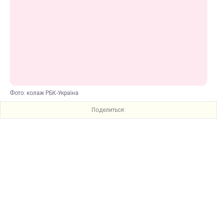
Фото: колаж РБК-Україна
Поделиться: