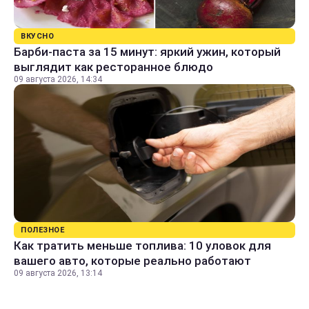
ВКУСНО
Барби-паста за 15 минут: яркий ужин, который
выглядит как ресторанное блюдо
09 августа 2026, 14:34
ПОЛЕЗНОЕ
Как тратить меньше топлива: 10 уловок для
вашего авто, которые реально работают
09 августа 2026, 13:14