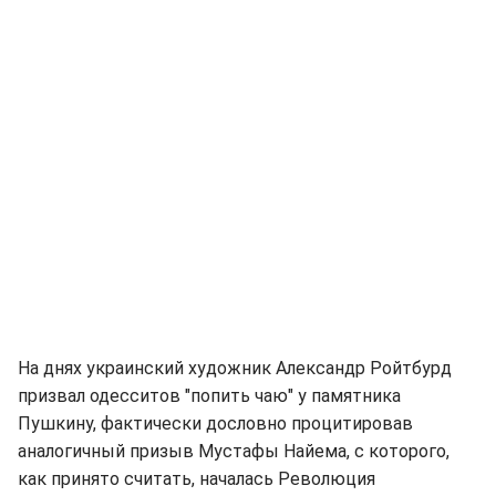
На днях украинский художник Александр Ройтбурд
призвал одесситов "попить чаю" у памятника
Пушкину, фактически дословно процитировав
аналогичный призыв Мустафы Найема, с которого,
как принято считать, началась Революция