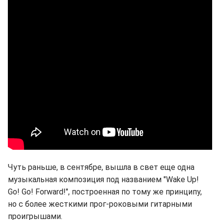
Чуть раньше, в сентябре, вышла в свет еще одна
музыкальная композиция под названием "Wake Up!
Go! Go! Forward!", построенная по тому же принципу,
но с более жесткими прог-роковыми гитарными
проигрышами.