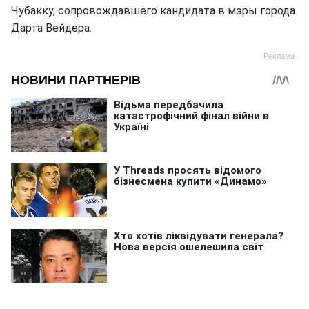
Чубакку, сопровождавшего кандидата в мэры города
Дарта Вейдера.