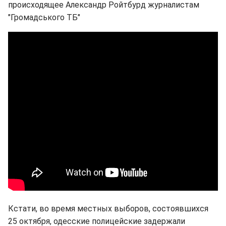
происходящее Александр Ройтбурд
журналистам
"Громадського ТБ"
Кстати, во время местных выборов, состоявшихся
25 октября, одесские полицейские задержали