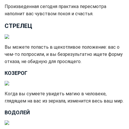
Произведенная сегодня практика пересмотра
наполнит вас чувством покоя и счастья.
СТРЕЛЕЦ
Вы можете попасть в щекотливое положение: вас о
чем-то попросили, и вы безрезультатно ищете форму
отказа, не обидную для просящего.
КОЗЕРОГ
Когда вы сумеете увидеть магию в человеке,
глядящем на вас из зеркала, изменится весь ваш мир.
ВОДОЛЕЙ