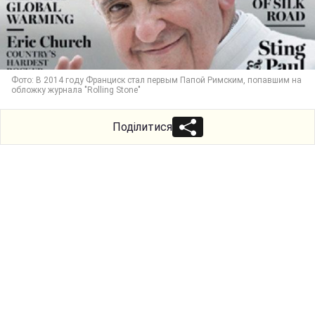
Фото: В 2014 году Франциск стал первым Папой Римским, попавшим на
обложку журнала "Rolling Stone"
Поділитися