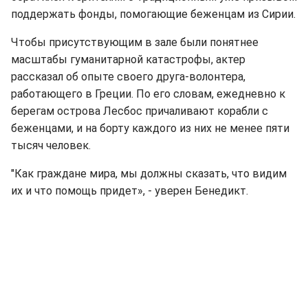
поддержать фонды, помогающие беженцам из Сирии.
Чтобы присутствующим в зале были понятнее
масштабы
гуманитарной катастрофы, актер
рассказал об опыте своего друга-волонтера,
работающего в Греции. По его словам, ежедневно к
берегам острова Лесбос причаливают корабли с
беженцами, и на борту каждого из них не менее пяти
тысяч человек.
"Как граждане мира, мы должны сказать, что видим
их и что помощь придет», - уверен Бенедикт.