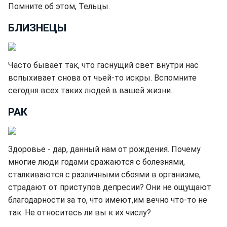
Помните об этом, Тельцы.
БЛИЗНЕЦЫ
Часто бывает так, что гаснущий свет внутри нас
вспыхивает снова от чьей-то искры. Вспомните
сегодня всех таких людей в вашей жизни.
РАК
Здоровье - дар, данный нам от рождения. Почему
многие люди годами сражаются с болезнями,
сталкиваются с различными сбоями в организме,
страдают от приступов депресии? Они не ощущают
благодарности за то, что имеют,им вечно что-то не
так. Не относитесь ли вы к их числу?