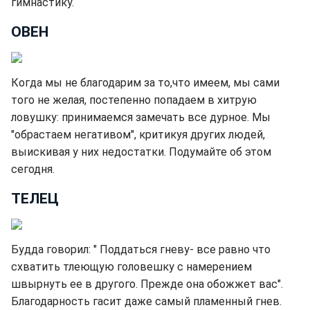
гимнастику.
ОВЕН
Когда мы не благодарим за то,что имеем, мы сами
того не желая, постепенно попадаем в хитрую
ловушку: принимаемся замечать все дурное. Мы
"обрастаем негативом", критикуя других людей,
выискивая у них недостатки. Подумайте об этом
сегодня.
ТЕЛЕЦ
Будда говорил: " Поддаться гневу- все равно что
схватить тлеющую головешку с намерением
швырнуть ее в другого. Прежде она обожжет вас".
Благодарность гасит даже самый пламенный гнев.