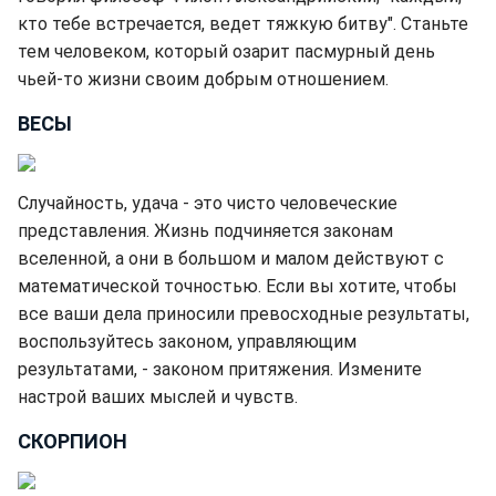
кто тебе встречается, ведет тяжкую битву". Станьте
тем человеком, который озарит пасмурный день
чьей-то жизни своим добрым отношением.
ВЕСЫ
Случайность, удача - это чисто человеческие
представления. Жизнь подчиняется законам
вселенной, а они в большом и малом действуют с
математической точностью. Если вы хотите, чтобы
все ваши дела приносили превосходные результаты,
воспользуйтесь законом, управляющим
результатами, - законом притяжения. Измените
настрой ваших мыслей и чувств.
СКОРПИОН