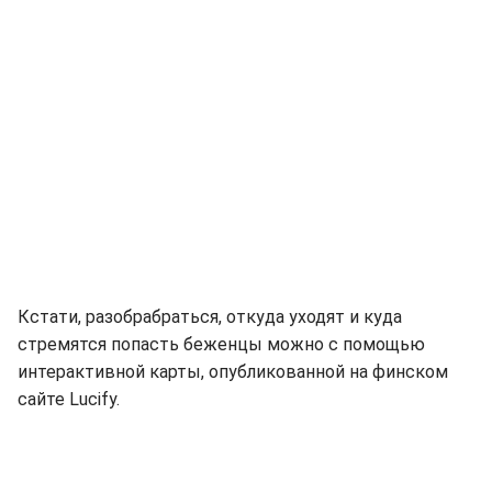
Кстати, разобрабраться, откуда уходят и куда
стремятся попасть беженцы можно с помощью
интерактивной карты, опубликованной на финском
сайте Lucify.