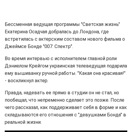
Бессменная ведущая программы "Светская жизнь"
Екатерина Осадчая добралась до Лондона, где
встретилась с актерским составом нового фильма о
Джеймсе Бонде "007: Спектр".
Во время интервью с исполнителем главной роли
Дэниелом Крейгом украинская телеведущая подарила
ему вышиванку ручной работы. "Какая она красивая!"
- воскликнул актер.
Правда, надевать ее прямо в студии он не стал, но
пообещал, что непременно сделает это позже. После
чего рассказал, как поддерживает себя в форме и как
складываются его отношения с "девушками Бонда" в
реальной жизни.