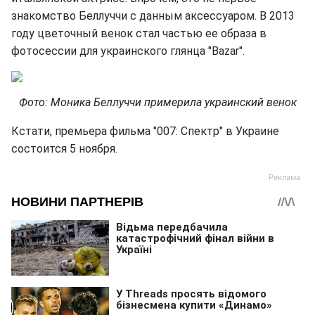
знакомство Беллуччи с данным аксессуаром. В 2013
году цветочный венок стал частью ее образа в
фотосессии для украинского глянца "Bazar".
Фото: Моника Беллуччи примерила украинский венок
Кстати, премьера фильма "007: Спектр" в Украине
состоится 5 ноября.