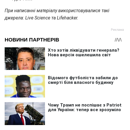
При написанні матеріалу використовувалися такі
джерела: Live Science та Lifehacker.