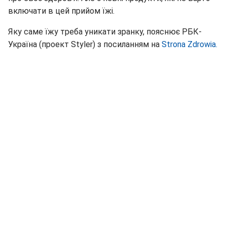
включати в цей прийом їжі.
Яку саме їжу треба уникати зранку, пояснює РБК-
Україна (проект Styler) з посиланням на
Strona Zdrowia.