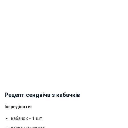
Рецепт сендвіча з кабачків
Інгредієнти:
кабачок - 1 шт.