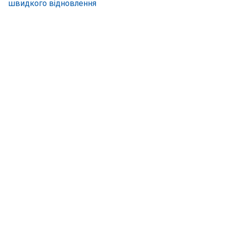
швидкого відновлення