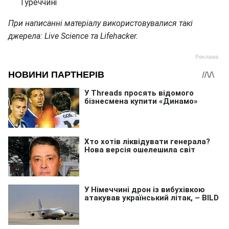
Туреччині
При написанні матеріалу використовувалися такі
джерела: Live Science та Lifehacker.