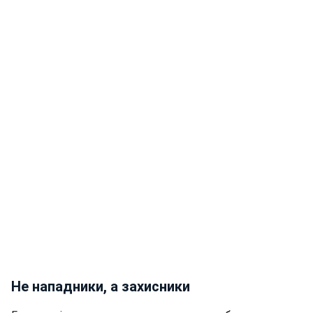
Не нападники, а захисники