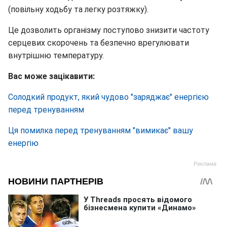
(повільну ходьбу та легку розтяжку).
Це дозволить організму поступово знизити частоту
серцевих скорочень та безпечно врегулювати
внутрішню температуру.
Вас може зацікавити:
Солодкий продукт, який чудово "заряджає" енергією
перед тренуванням
Ця помилка перед тренуванням "вимикає" вашу
енергію