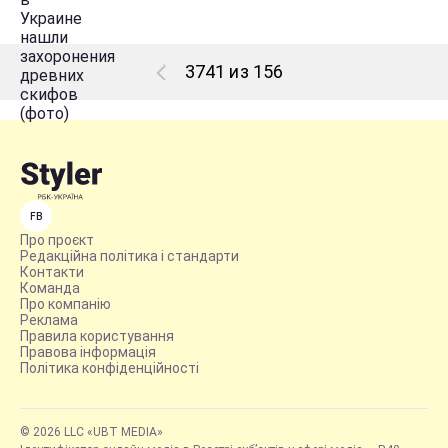
3741 из 156
FB
Про проєкт
Редакційна політика і стандарти
Контакти
Команда
Про компанію
Реклама
Правила користування
Правова інформація
Політика конфіденційності
© 2026 LLC «UBT MEDIA»