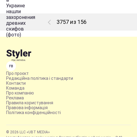
3757 из 156
FB
Про проєкт
Редакційна політика і стандарти
Контакти
Команда
Про компанію
Реклама
Правила користування
Правова інформація
Політика конфіденційності
© 2026 LLC «UBT MEDIA»