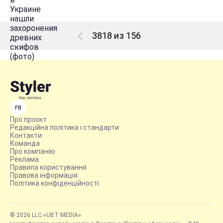
3818 из 156
FB
Про проєкт
Редакційна політика і стандарти
Контакти
Команда
Про компанію
Реклама
Правила користування
Правова інформація
Політика конфіденційності
© 2026 LLC «UBT MEDIA»