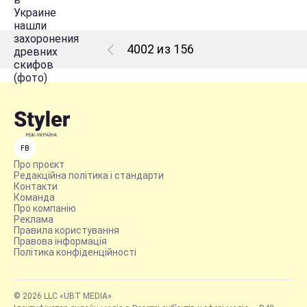
4002 из 156
FB
Про проєкт
Редакційна політика і стандарти
Контакти
Команда
Про компанію
Реклама
Правила користування
Правова інформація
Політика конфіденційності
© 2026 LLC «UBT MEDIA»