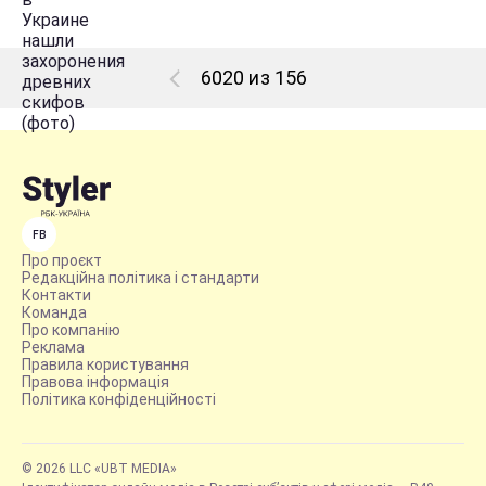
6020 из 156
FB
Про проєкт
Редакційна політика і стандарти
Контакти
Команда
Про компанію
Реклама
Правила користування
Правова інформація
Політика конфіденційності
© 2026 LLC «UBT MEDIA»