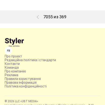
7055 из 369
FB
Про проєкт
Редакційна політика і стандарти
Контакти
Команда
Про компанію
Реклама
Правила користування
Правова інформація
Політика конфіденційності
© 2026 LLC «UBT MEDIA»