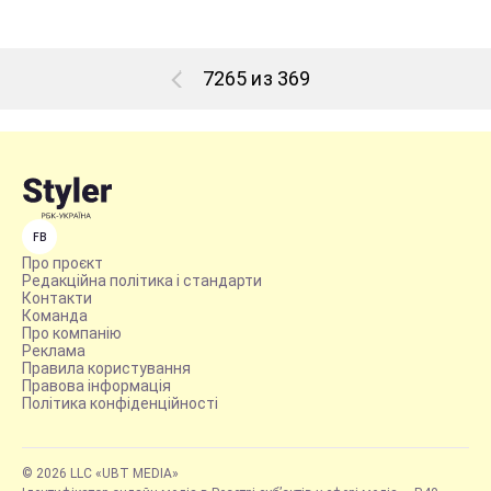
7265 из 369
FB
Про проєкт
Редакційна політика і стандарти
Контакти
Команда
Про компанію
Реклама
Правила користування
Правова інформація
Політика конфіденційності
© 2026 LLC «UBT MEDIA»