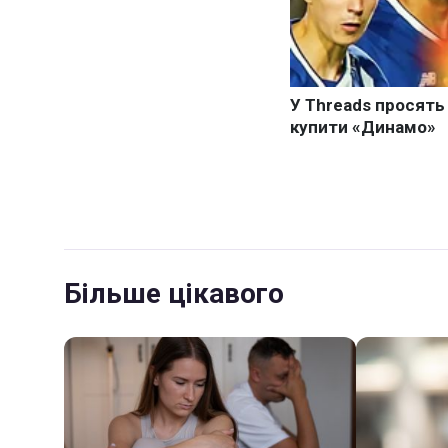
Більше цікавого