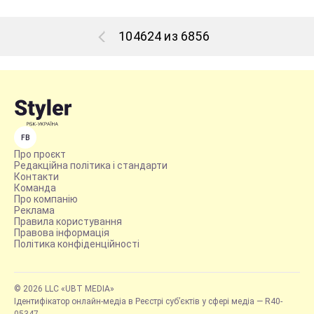
104624 из 6856
FB
Про проєкт
Редакційна політика і стандарти
Контакти
Команда
Про компанію
Реклама
Правила користування
Правова інформація
Політика конфіденційності
© 2026 LLC «UBT MEDIA»
Ідентифікатор онлайн-медіа в Реєстрі суб’єктів у сфері медіа — R40-