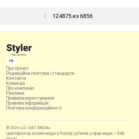
124875 из 6856
FB
Про проєкт
Редакційна політика і стандарти
Контакти
Команда
Про компанію
Реклама
Правила користування
Правова інформація
Політика конфіденційності
© 2026 LLC «UBT MEDIA»
Ідентифікатор онлайн-медіа в Реєстрі суб’єктів у сфері медіа — R40-