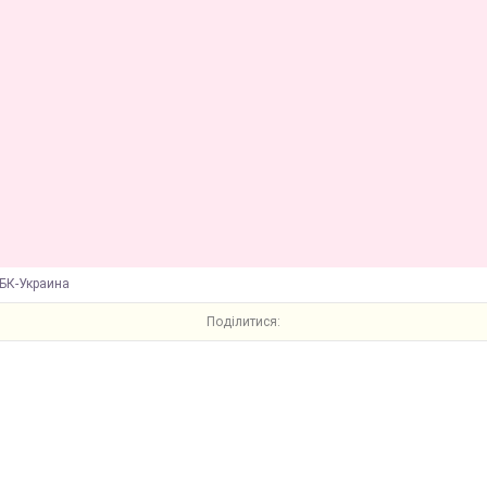
БК-Украина
Поділитися: