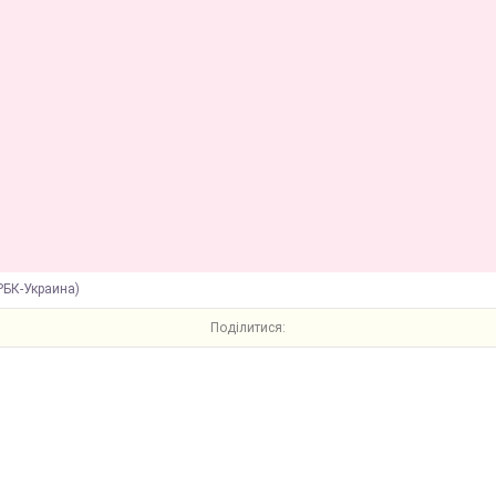
РБК-Украина)
Поділитися: