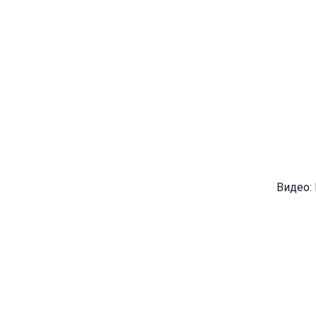
Видео: