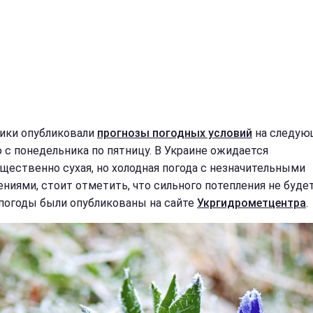
ики опубликовали
прогнозы погодных условий
на следу
 с понедельника по пятницу. В Украине ожидается
щественно сухая, но холодная погода с незначительными
ениями, стоит отметить, что сильного потепления не будет
погоды были опубликованы на сайте
Укргидрометцентра
.