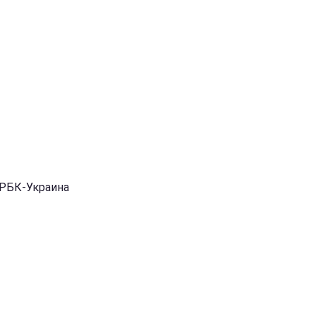
 РБК-Украина