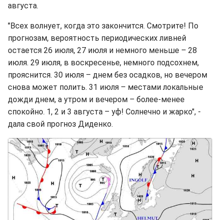
августа.
"Всех волнует, когда это закончится. Смотрите! По
прогнозам, вероятность периодических ливней
остается 26 июля, 27 июля и немного меньше – 28
июля. 29 июля, в воскресенье, немного подсохнем,
прояснится. 30 июля – днем без осадков, но вечером
снова может полить. 31 июля – местами локальные
дожди днем, а утром и вечером – более-менее
спокойно. 1, 2 и 3 августа – уф! Солнечно и жарко", -
дала свой прогноз Диденко.