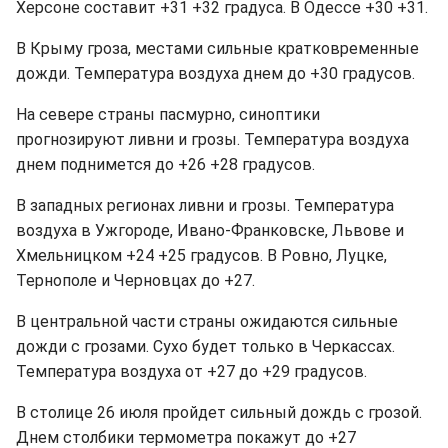
Херсоне составит +31 +32 градуса. В Одессе +30 +31.
В Крыму гроза, местами сильные кратковременные
дожди. Температура воздуха днем до +30 градусов.
На севере страны пасмурно, синоптики
прогнозируют ливни и грозы. Температура воздуха
днем поднимется до +26 +28 градусов.
В западных регионах ливни и грозы. Температура
воздуха в Ужгороде, Ивано-Франковске, Львове и
Хмельницком +24 +25 градусов. В Ровно, Луцке,
Тернополе и Черновцах до +27.
В центральной части страны ожидаются сильные
дожди с грозами. Сухо будет только в Черкассах.
Температура воздуха от +27 до +29 градусов.
В столице 26 июля пройдет сильный дождь с грозой.
Днем столбики термометра покажут до +27