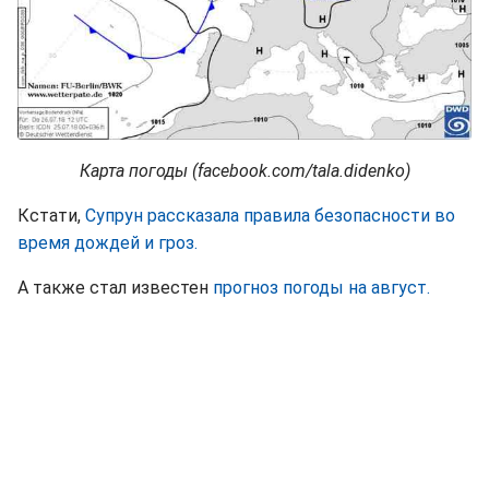
Карта погоды (facebook.com/tala.didenko)
Кстати,
Супрун рассказала правила безопасности во
время дождей и гроз.
А также стал известен
прогноз погоды на август.