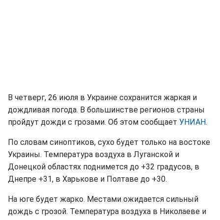
В четверг, 26 июля в Украине сохранится жаркая и
дождливая погода. В большинстве регионов страны
пройдут дожди с грозами. Об этом сообщает
УНИАН.
По словам синоптиков, сухо будет только на востоке
Украины. Температура воздуха в Луганской и
Донецкой областях поднимется до +32 градусов, в
Днепре +31, в Харькове и Полтаве до +30.
На юге будет жарко. Местами ожидается сильный
дождь с грозой. Температура воздуха в Николаеве и