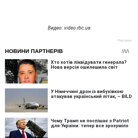
Видео: video.rbc.ua