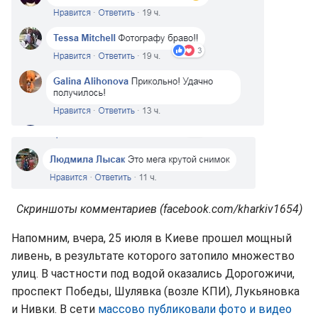
Скриншоты комментариев (facebook.com/kharkiv1654)
Напомним, вчера, 25 июля в Киеве прошел мощный
ливень, в результате которого затопило множество
улиц. В частности под водой оказались Дорогожичи,
проспект Победы, Шулявка (возле КПИ), Лукьяновка
и Нивки. В сети
массово публиковали фото и видео