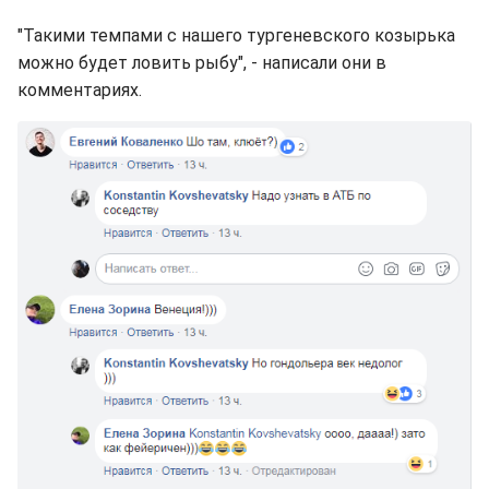
"Такими темпами с нашего тургеневского козырька
можно будет ловить рыбу", - написали они в
комментариях.