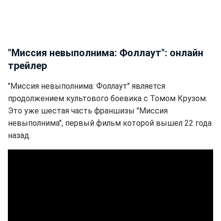
"Миссия невыполнима: Фоллаут": онлайн
трейлер
"Миссия невыполнима: Фоллаут" является
продолжением культового боевика с Томом Крузом.
Это уже шестая часть франшизы "Миссия
невыполнима", первый фильм которой вышел 22 года
назад.