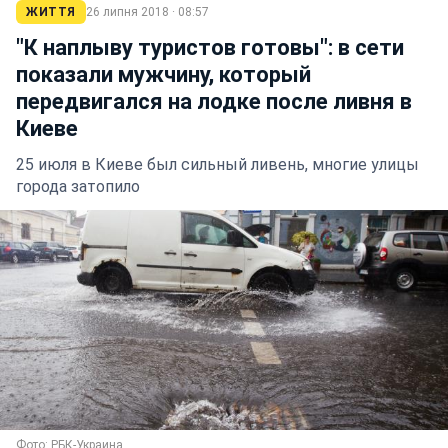
ЖИТТЯ
26 липня 2018 · 08:57
"К наплыву туристов готовы": в сети
показали мужчину, который
передвигался на лодке после ливня в
Киеве
25 июля в Киеве был сильный ливень, многие улицы
города затопило
Фото: РБК-Украина