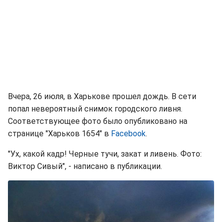
Вчера, 26 июля, в Харькове прошел дождь. В сети
попал невероятный снимок городского ливня.
Соответствующее фото было опубликовано на
странице "Харьков 1654" в
Facebook
.
"Ух, какой кадр! Черные тучи, закат и ливень. Фото:
Виктор Сивый", - написано в публикации.