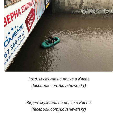
Фото: мужчина на лодке в Киеве
(facebook.com/kovshevatsky)
Видео: мужчина на лодке в Киеве
(facebook.com/kovshevatsky)