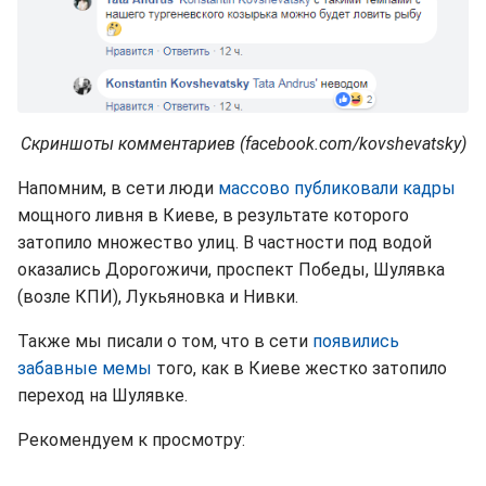
Скриншоты комментариев (facebook.com/kovshevatsky)
Напомним, в сети люди
массово публиковали кадры
мощного ливня в Киеве, в результате которого
затопило множество улиц. В частности под водой
оказались Дорогожичи, проспект Победы, Шулявка
(возле КПИ), Лукьяновка и Нивки.
Также мы писали о том, что в сети
появились
забавные мемы
того, как в Киеве жестко затопило
переход на Шулявке.
Рекомендуем к просмотру: