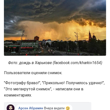
Фото: дождь в Харькове (facebook.com/kharkiv1654)
Пользователи оценили снимок.
"Фотографу браво!", "Прикольно! Получилось удачно!",
"Это мегакрутой снимок", - написали они в
комментариях.