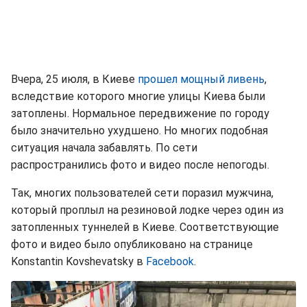
Вчера, 25 июля, в Киеве
прошел мощный ливень
,
вследствие которого многие улицы Киева были
затоплены. Нормальное передвижение по городу
было значительно ухудшено. Но многих подобная
ситуация начала забавлять. По сети
распространились фото и видео после непогоды.
Так, многих пользователей сети поразил мужчина,
который проплыл на резиновой лодке через один из
затопленных туннелей в Киеве. Соответствующие
фото и видео было опубликовано на странице
Konstantin Kovshevatsky в
Facebook
.