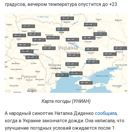
градусов, вечером температура опустится до +23.
Карта погоды (УНИАН)
А народный синоптик Наталка Диденко
сообщила
,
когда в Украине закончатся дожди. Она написала, что
улучшение погодных условий ожидается после 1