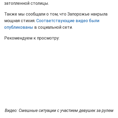
затопленной столицы.
Также мы сообщали о том, что Запорожье накрыла
мощная стихия.
Соответствующие видео были
опубликованы
в социальной сети.
Рекомендуем к просмотру:
Видео: Смешные ситуации с участием девушек за рулем