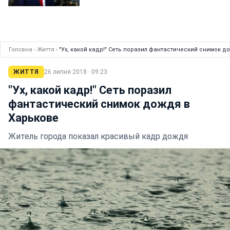
Головна
›
Життя
›
"Ух, какой кадр!" Сеть поразил фантастический снимок д
ЖИТТЯ
26 липня 2018 · 09:23
"Ух, какой кадр!" Сеть поразил
фантастический снимок дождя в
Харькове
Житель города показал красивый кадр дождя