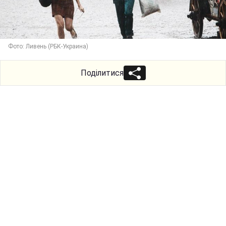
Фото: Ливень (РБК-Украина)
Поділитися