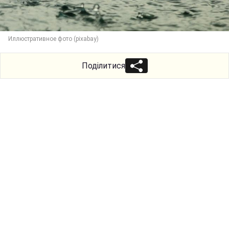
Иллюстративное фото (pixabay)
Поділитися