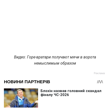
Видео: Горе-вратари получают мячи в ворота
немыслимым образом