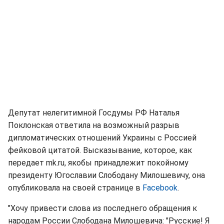
Депутат нелегитимной Госдумы РФ Наталья
Поклонская ответила на возможный разрыв
дипломатических отношений Украины с Россией
фейковой цитатой. Высказывание, которое, как
передает mk.ru, якобы принадлежит покойному
президенту Югославии Слободану Милошевичу, она
опубликовала на своей странице в
Facebook
.
"Хочу привести слова из последнего обращения к
народам России Слободана Милошевича: "Русские! Я