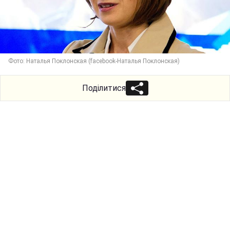
Фото: Наталья Поклонская (facebook-Наталья Поклонская)
Поділитися