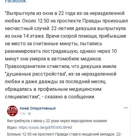
Facebook.
"Выпрыгнула из окна в 22 года из-за неразделенной
любви. Около 12:50 на проспекте Правды произошел
несчастный случай: 22-летняя девушка выпрыгнула
из окна 14 этажа. Врачи скорой помощи, прибывшие
на место за считанные минуты, пытались
реанимировать пострадавшую, однако через 10
минут она умерла в автомобиле медиков.
Правоохранители отметили, что девушка имела
"душевные расстройства", из-за неразделенной
любви и даже дважды за последний месяц
обращалась в профильным медицинским
специалистам", - сказано в сообщении.