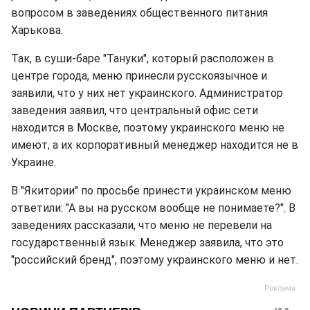
вопросом в заведениях общественного питания
Харькова.
Так, в суши-баре "Тануки", который расположен в
центре города, меню принесли русскоязычное и
заявили, что у них нет украинского. Администратор
заведения заявил, что центральный офис сети
находится в Москве, поэтому украинского меню не
имеют, а их корпоративный менеджер находится не в
Украине.
В "Якитории" по просьбе принести украинском меню
ответили: "А вы на русском вообще не понимаете?". В
заведениях рассказали, что меню не перевели на
государственный язык. Менеджер заявила, что это
"российский бренд", поэтому украинского меню и нет.