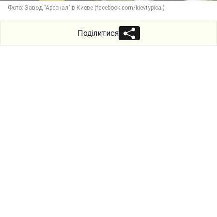
Фото: Завод "Арсенал" в Киеве (facebook.com/kievtypical)
Поділитися