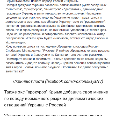
Скриншот поста (facebook.com/PoklonskayaNV)
Также экс-"прокурор" Крыма добавила свое мнение
по поводу возможного разрыва дипломатических
отношений Украины с Россией.
"Очевидно, что нарушение норм международного