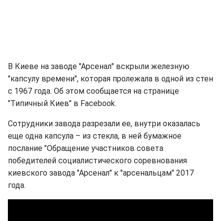
В Киеве на заводе "Арсенал" вскрыли железную
"капсулу времени", которая пролежала в одной из стен
с 1967 года. Об этом сообщается на странице
"Типичный Киев" в Facebook.
Сотрудники завода разрезали ее, внутри оказалась
еще одна капсула – из стекла, в ней бумажное
послание "Обращение участников совета
победителей социалистического соревнования
киевского завода "Арсенал" к "арсенальцам" 2017
года.