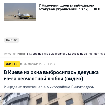
ПАРНАС
Головна
›
Життя
›
В Киеве из окна выбросилась девушка из-за несчастной 
ЖИТТЯ
08 листопада 2017 · 16:30
В Киеве из окна выбросилась девушка
из-за несчастной любви (видео)
Инцидент произошел в микрорайоне Виноградарь