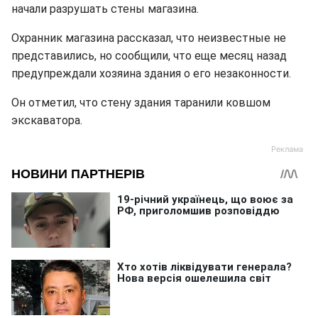
начали разрушать стены магазина.
Охранник магазина рассказал, что неизвестные не
представились, но сообщили, что еще месяц назад
предупреждали хозяина здания о его незаконности.
Он отметил, что стену здания таранили ковшом
экскаватора.