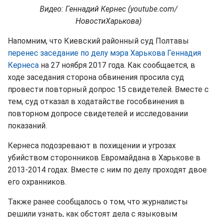
Видео: Геннадий Кернес (youtube.com/
НовостиХарькова)
Напомним, что Киевский районный суд Полтавы
перенес заседание по делу мэра Харькова Геннадия
Кернеса
на 27 ноября 2017 года. Как сообщается, в
ходе заседания сторона обвинения просила суд
провести повторный допрос 15 свидетелей. Вместе с
тем, суд отказал в ходатайстве гособвинения в
повторном допросе свидетелей и исследовании
показаний.
Кернеса подозревают в похищении и угрозах
убийством сторонников Евромайдана в Харькове в
2013-2014 годах. Вместе с ним по делу проходят двое
его охранников.
Также ранее сообщалось о том, что журналисты
решили узнать, как обстоят дела с языковым