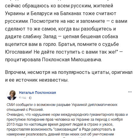
сейчас обращаюсь ко всем русским, жителей
Украины и Беларуси на Балканах тоже считают
русскими. Посмотрите на нас и запомните — с вами
сделают то же самое, когда вы разобщитесь и
дадите слабину. Запад — цепная бешеная собака
вцепится вам в горло. Братья, помните о судьбе
Югославии! Не дайте поступить с вами так же!" —
процитировала Поклонская Милошевича.
Впрочем, несмотря на популярность цитаты, оригинал
и ее источник неизвестны.