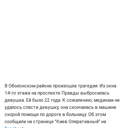
В Оболонском районе произошла трагедия. Из окна
14-го этажа на проспекте Правды выбросилась
девушка. Ей было 22 года. К сожалению, медикам не
удалось спасти девушку, она скончалась в машине
скорой помощи по дороге в больницу. Об этом
сообщили на странице "Киев Оперативный" на