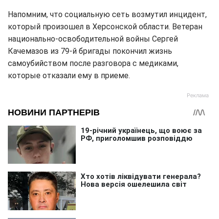
Напомним, что социальную сеть возмутил инцидент,
который произошел в Херсонской области. Ветеран
национально-освободительной войны Сергей
Качемазов из 79-й бригады покончил жизнь
самоубийством после разговора с медиками,
которые отказали ему в приеме.