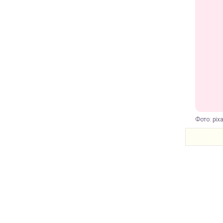
Фото: pix