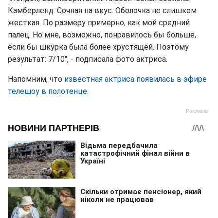
Камберленд. Сочная на вкус. Оболочка не слишком
жесткая. По размеру примерно, как мой средний
палец. Но мне, возможно, понравилось бы больше,
если бы шкурка была более хрустящей. Поэтому
результат: 7/10", - подписала фото актриса.
Напомним, что
известная актриса появилась в эфире
телешоу в полотенце.