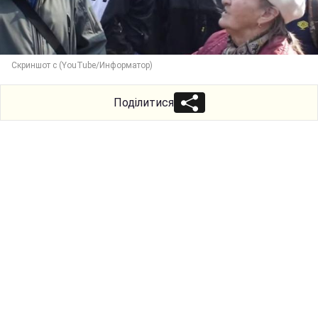
Скриншот с (YouTube/Информатор)
Поділитися