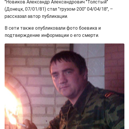
"Новиков Александр Александрович "Толстый"
(Донецк, 07/01/81) стал "грузом-200" 04/04/18", –
рассказал автор публикации.
В сети также опубликовали фото боевика и
подтверждение информации о его смерти.