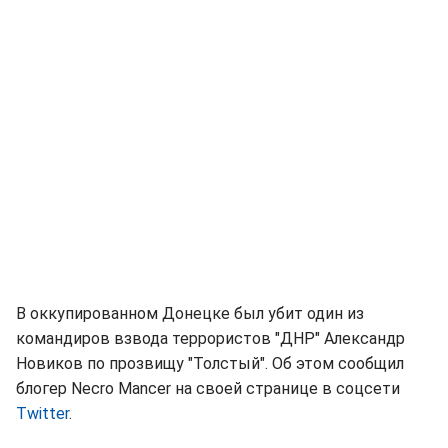
В оккупированном Донецке был убит один из
командиров взвода террористов "ДНР" Александр
Новиков по прозвищу "Толстый". Об этом сообщил
блогер Necro Mancer на своей странице в соцсети
Twitter
.