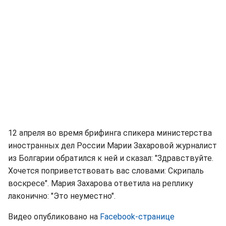
12 апреля во время брифинга спикера министерства
иностранных дел России Марии Захаровой журналист
из Болгарии обратился к ней и сказал: "Здравствуйте.
Хочется поприветствовать вас словами: Скрипаль
воскресе". Мария Захарова ответила на реплику
лаконично: "Это неуместно".
Видео опубликовано на
Facebook-странице