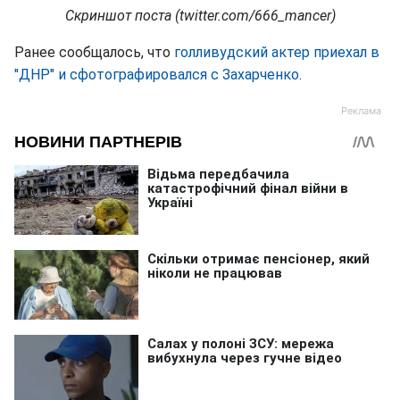
Скриншот поста (twitter.com/666_mancer)
Ранее сообщалось, что
голливудский актер приехал в
"ДНР" и сфотографировался с Захарченко
.