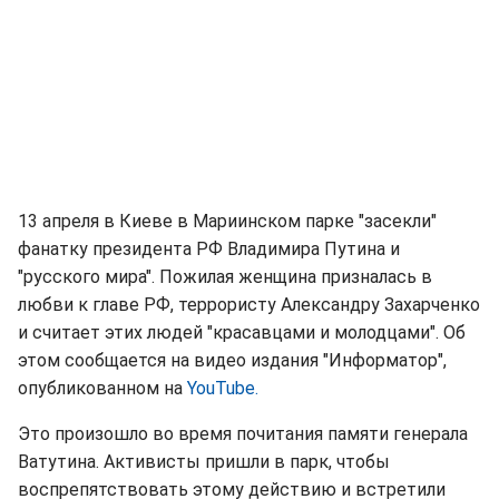
13 апреля в Киеве в Мариинском парке "засекли"
фанатку президента РФ Владимира Путина и
"русского мира". Пожилая женщина призналась в
любви к главе РФ, террористу Александру Захарченко
и считает этих людей "красавцами и молодцами". Об
этом сообщается на видео издания "Информатор",
опубликованном на
YouTube.
Это произошло во время почитания памяти генерала
Ватутина. Активисты пришли в парк, чтобы
воспрепятствовать этому действию и встретили