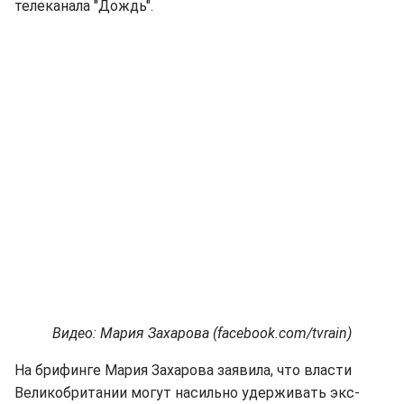
телеканала "Дождь".
Видео: Мария Захарова (facebook.com/tvrain)
На брифинге Мария Захарова заявила, что власти
Великобритании могут насильно удерживать экс-