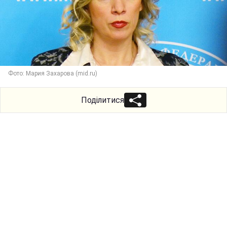
Фото: Мария Захарова (mid.ru)
Поділитися