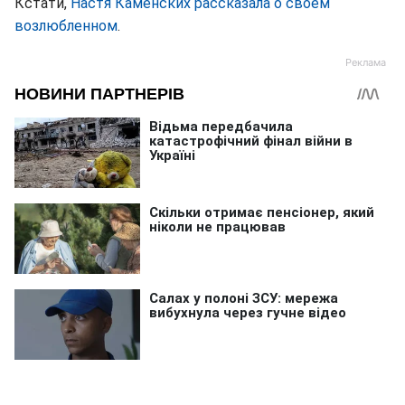
Кстати,
Настя Каменских рассказала о своем
возлюбленном
.