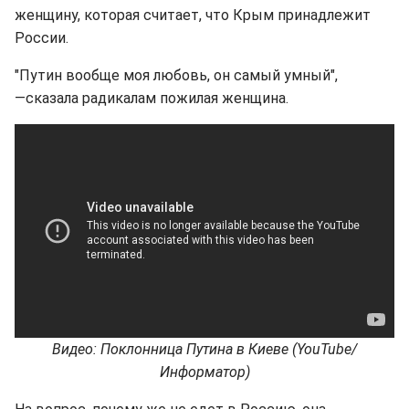
женщину, которая считает, что Крым принадлежит
России.
"Путин вообще моя любовь, он самый умный",
―сказала радикалам пожилая женщина.
Видео: Поклонница Путина в Киеве (YouTube/
Информатор)