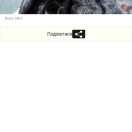
Фото: HBO
Поділитися