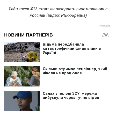
Хайп такси #13 cтоит ли разорвать дипотношения с
Россией (видео: РБК-Украина)