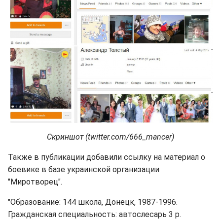
Скриншот (twitter.com/666_mancer)
Также в публикации добавили ссылку на материал о
боевике в базе украинской организации
"Миротворец".
"Образование: 144 школа, Донецк, 1987-1996.
Гражданская специальность: автослесарь 3 р.