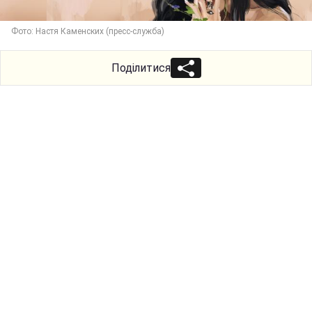
Фото: Настя Каменских (пресс-служба)
Поділитися