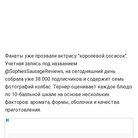
Фанаты уже прозвали актрису "королевой сосисок".
Учетная запись под названием
@SophiesSausageReviews, на сегодняшний день
собрала уже 38 000 подписчиков и содержит семь
фотографий колбас. Тернер оценивает каждое блюдо
по 10-балльной шкале на основе нескольких
факторов: аромата, формы, оболочки и качества
приготовления.