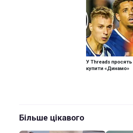
Більше цікавого