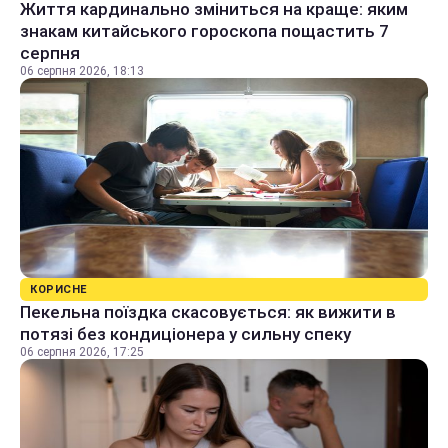
Життя кардинально зміниться на краще: яким
знакам китайського гороскопа пощастить 7
серпня
06 серпня 2026, 18:13
КОРИСНЕ
Пекельна поїздка скасовується: як вижити в
потязі без кондиціонера у сильну спеку
06 серпня 2026, 17:25