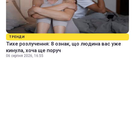
ТРЕНДИ
Тихе розлучення: 8 ознак, що людина вас уже
кинула, хоча ще поруч
06 серпня 2026, 16:55