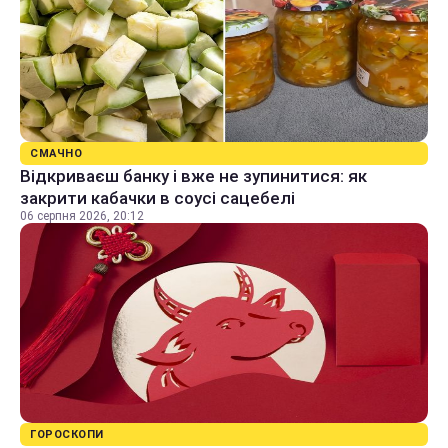
СМАЧНО
Відкриваєш банку і вже не зупинитися: як
закрити кабачки в соусі сацебелі
06 серпня 2026, 20:12
ГОРОСКОПИ