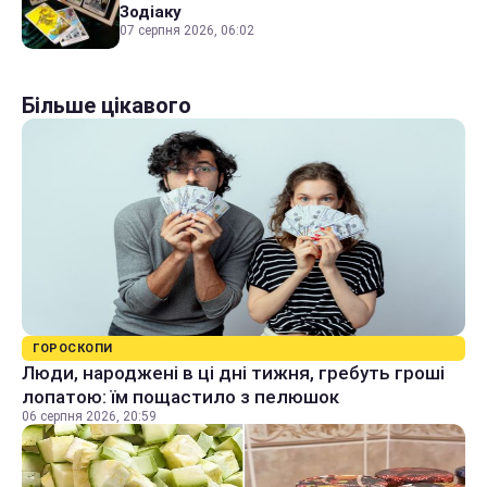
Зодіаку
07 серпня 2026, 06:02
Більше цікавого
ГОРОСКОПИ
Люди, народжені в ці дні тижня, гребуть гроші
лопатою: їм пощастило з пелюшок
06 серпня 2026, 20:59