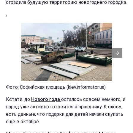
оградила будущую территорию новогоднего городка.
,
Фото: Софийская площадь (kiev.informator.ua)
Кстати. до
Нового года
осталось совсем немного, и
народ уже активно готовится к празднику. К слову,
есть данные, что подарки для детей начали скупать
еще в октябре.