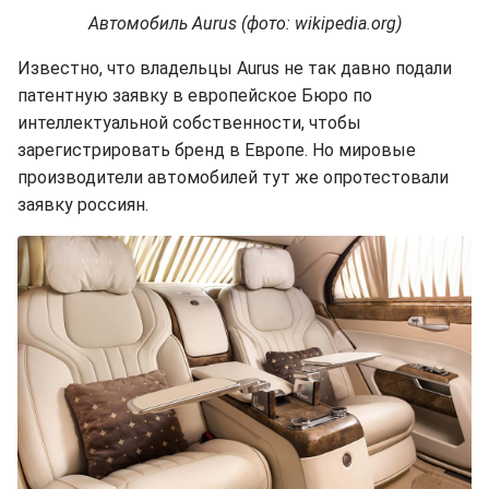
Автомобиль Aurus (фото: wikipedia.org)
Известно, что владельцы Aurus не так давно подали
патентную заявку в европейское Бюро по
интеллектуальной собственности, чтобы
зарегистрировать бренд в Европе. Но мировые
производители автомобилей тут же опротестовали
заявку россиян.