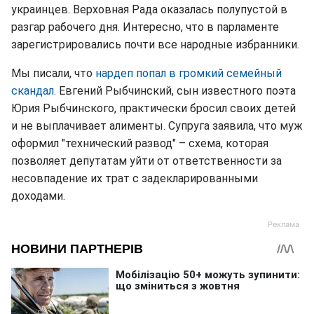
украинцев. Верховная Рада оказалась полупустой в
разгар рабочего дня. Интересно, что в парламенте
зарегистрировались почти все народные избранники.
Мы писали, что
нардеп попал в громкий семейный
скандал.
Евгений Рыбчинский, сын известного поэта
Юрия Рыбчинского, практически бросил своих детей
и не выплачивает алименты. Супруга заявила, что муж
оформил "технический развод" – схема, которая
позволяет депутатам уйти от ответственности за
несовпадение их трат с задекларированными
доходами.