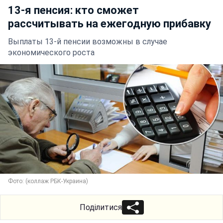
13-я пенсия: кто сможет
рассчитывать на ежегодную прибавку
Выплаты 13-й пенсии возможны в случае
экономического роста
Фото: (коллаж РБК-Украина)
Поділитися