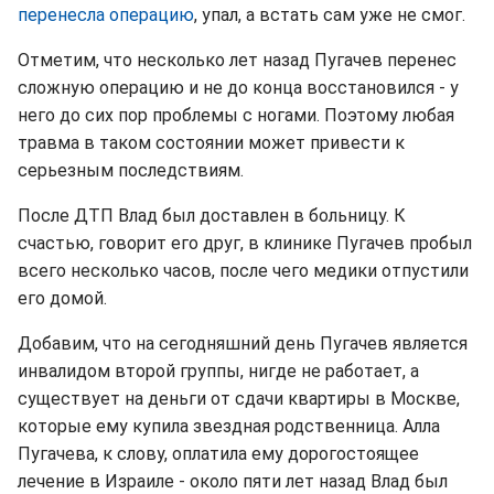
перенесла операцию
, упал, а встать сам уже не смог.
Отметим, что несколько лет назад Пугачев перенес
сложную операцию и не до конца восстановился - у
него до сих пор проблемы с ногами. Поэтому любая
травма в таком состоянии может привести к
серьезным последствиям.
После ДТП Влад был доставлен в больницу. К
счастью, говорит его друг, в клинике Пугачев пробыл
всего несколько часов, после чего медики отпустили
его домой.
Добавим, что на сегодняшний день Пугачев является
инвалидом второй группы, нигде не работает, а
существует на деньги от сдачи квартиры в Москве,
которые ему купила звездная родственница. Алла
Пугачева, к слову, оплатила ему дорогостоящее
лечение в Израиле - около пяти лет назад Влад был