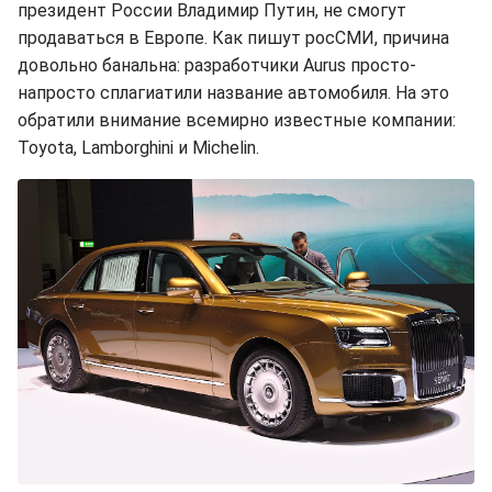
президент России Владимир Путин, не смогут
продаваться в Европе. Как пишут росСМИ, причина
довольно банальна: разработчики Aurus просто-
напросто сплагиатили название автомобиля. На это
обратили внимание всемирно известные компании:
Toyota, Lamborghini и Michelin.