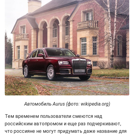
Автомобиль Aurus (фото: wikipedia.org)
Тем временем пользователи смеются над
российским автопромом и еще раз подчеркивают,
что россияне не могут придумать даже название для