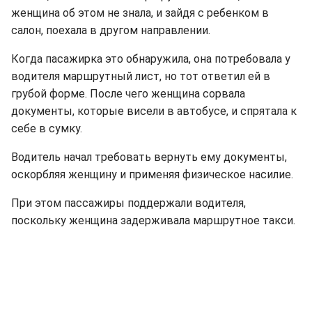
женщина об этом не знала, и зайдя с ребенком в
салон, поехала в другом направлении.
Когда пасажирка это обнаружила, она потребовала у
водителя маршрутный лист, но тот ответил ей в
грубой форме. После чего женщина сорвала
документы, которые висели в автобусе, и спрятала к
себе в сумку.
Водитель начал требовать вернуть ему документы,
оскорбляя женщину и применяя физическое насилие.
При этом пассажиры поддержали водителя,
поскольку женщина задерживала маршрутное такси.