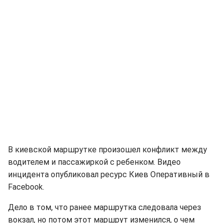
В киевской маршрутке произошел конфликт между
водителем и пассажиркой с ребенком. Видео
инцидента опубликовал ресурс Киев Оперативный в
Facebook.
Дело в том, что ранее маршрутка следовала через
вокзал, но потом этот маршрут изменился, о чем