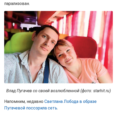
парализован.
Влад Пугачев со своей возлюбленной (фото: starhit.ru)
Напомним, недавно
Светлана Лобода в образе
Пугачевой поссорила сеть
.