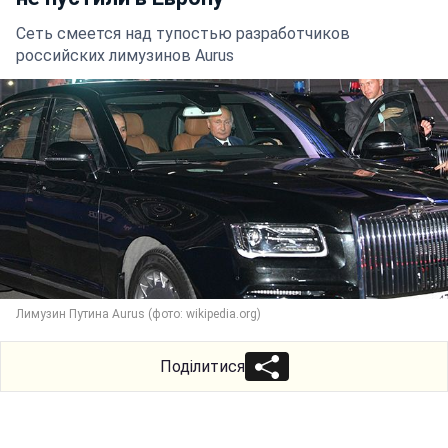
Сеть смеется над тупостью разработчиков
российских лимузинов Aurus
Лимузин Путина Aurus (фото: wikipedia.org)
Поділитися