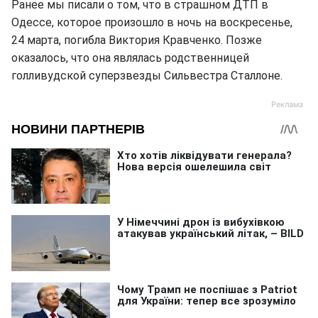
Ранее мы писали о том, что в страшном ДТП в
Одессе, которое произошло в ночь на воскресенье,
24 марта, погибла Виктория Кравченко. Позже
оказалось, что она являлась родственницей
голливудской суперзвезды Сильвестра Сталлоне.