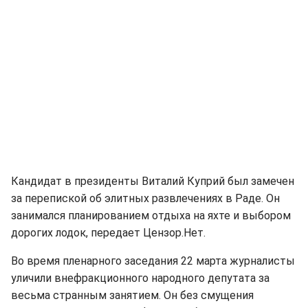
Кандидат в президенты Виталий Куприй был замечен
за перепиской об элитных развлечениях в Раде. Он
занимался планированием отдыха на яхте и выбором
дорогих лодок, передает Цензор.Нет.
Во время пленарного заседания 22 марта журналисты
уличили внефракционного народного депутата за
весьма странным занятием. Он без смущения