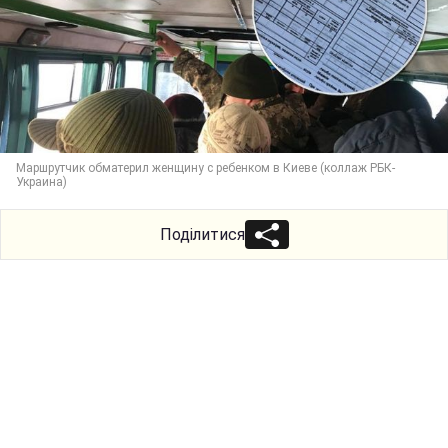
Маршрутчик обматерил женщину с ребенком в Киеве (коллаж РБК-
Украина)
Поділитися