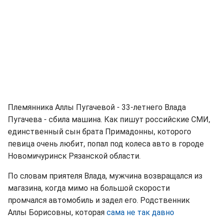
Племянника Аллы Пугачевой - 33-летнего Влада
Пугачева - сбила машина. Как пишут российские СМИ,
единственный сын брата Примадонны, которого
певица очень любит, попал под колеса авто в городе
Новомичуринск Рязанской области.
По словам приятеля Влада, мужчина возвращался из
магазина, когда мимо на большой скорости
промчался автомобиль и задел его. Родственник
Аллы Борисовны, которая
сама не так давно