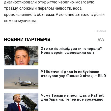
диагностировали открытую черепно-мозговую
травму, сложный перелом челюсти, носа,
кровоизлияние в оба глаза. А лечение загнало в долги
семью мужчины.