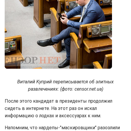
Виталий Куприй переписывается об элитных
развлечениях: (фото: censor.net.ua)
После этого кандидат в президенты продолжил
сидеть в интернете. На этот раз он искал
информацию о лодках и аксессуарах к ним.
Напомним, что нардепы-"маскировщики" разозлили