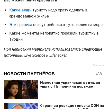
Вас может заинтересовать
Какие вещи
туристу надо сразу сделать в
арендованном жилье
Эти правила
спасут ребенка от утопления на море
Какие моменты неприятно поразили туристку в
Турции
При написании материала использовались следующие
источники: Live Science и Lifehacker.