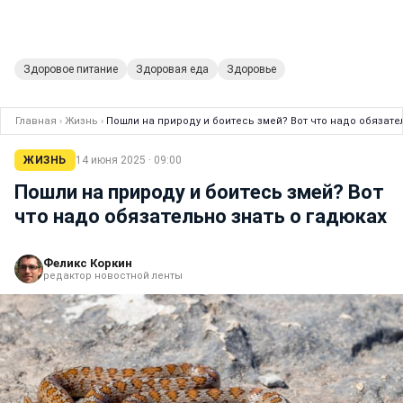
Здоровое питание
Здоровая еда
Здоровье
Главная
›
Жизнь
›
Пошли на природу и боитесь змей? Вот что надо обязате
ЖИЗНЬ
14 июня 2025 · 09:00
Пошли на природу и боитесь змей? Вот
что надо обязательно знать о гадюках
Феликс Коркин
редактор новостной ленты