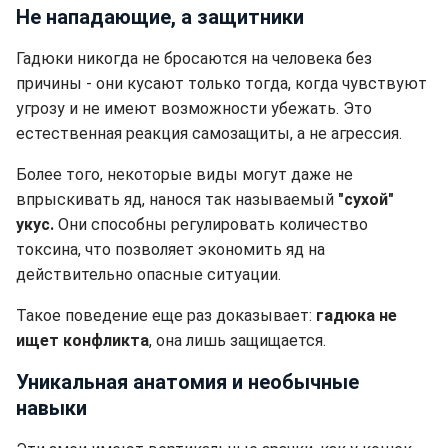
Не нападающие, а защитники
Гадюки никогда не бросаются на человека без
причины - они кусают только тогда, когда чувствуют
угрозу и не имеют возможности убежать. Это
естественная реакция самозащиты, а не агрессия.
Более того, некоторые виды могут даже не
впрыскивать яд, нанося так называемый
"сухой"
укус.
Они способны регулировать количество
токсина, что позволяет экономить яд на
действительно опасные ситуации.
Такое поведение еще раз доказывает:
гадюка не
ищет конфликта
, она лишь защищается.
Уникальная анатомия и необычные
навыки