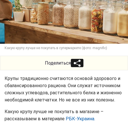
Какую крупу лучше не покупать в супермаркете (фото: magnific)
Поделиться
Крупы традиционно считаются основой здорового и
сбалансированного рациона. Они служат источником
сложных углеводов, растительного белка и жизненно
необходимой клетчатки. Но не все из них полезны.
Какую крупу лучше не покупать в магазине –
рассказываем в материале
РБК-Украина.