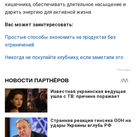
кишечника, обеспечивать длительное насыщение и
дарить энергию для активной жизни.
Вас может заинтересовать:
Простые способы экономить на продуктах без
ограничений
Никогда не покупайте клубнику, если заметили это