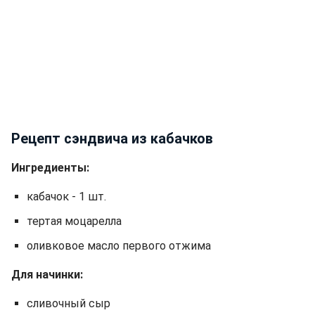
Рецепт сэндвича из кабачков
Ингредиенты:
кабачок - 1 шт.
тертая моцарелла
оливковое масло первого отжима
Для начинки:
сливочный сыр