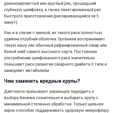
длиннозернистый или круглый рис, прошедший
глубокую шлифовку, а также пакетированный рис
быстрого приготовления (распаривающийся за 5
минут).
Как и в случае с манкой, из такого риса полностью
удалена отрубная оболочка. Организм воспринимает
такую кашу как обычный рафинированный сахар или
белый хлеб самого высокого сорта. Постоянное
употребление шлифованного риса значительно
повышает риск развития сахарного диабета II типа и
замедляет метаболизм.
Чем заменить вредные крупы?
Диетологи призывают украинцев подходить к
выбору бакалеи сознательно и выбирать крупу с
минимальной степенью обработки. Только цельное
зерно способно поддерживать здоровую микрофлору