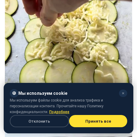
🍪
Мы используем cookie
✕
Мы используем файлы cookie для анализа трафика и
персонализации контента. Прочитайте нашу Политику
конфиденциальности.
Подробнее
Отклонить
Принять все