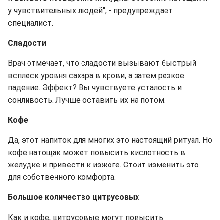
у чувствительных людей", - предупреждает
специалист.
Сладости
Врач отмечает, что сладости вызывают быстрый
всплеск уровня сахара в крови, а затем резкое
падение. Эффект? Вы чувствуете усталость и
сонливость. Лучше оставить их на потом.
Кофе
Да, этот напиток для многих это настоящий ритуал. Но
кофе натощак может повысить кислотность в
желудке и привести к изжоге. Стоит изменить это
для собственного комфорта.
Большое количество цитрусовых
Как и кофе, цитрусовые могут повысить