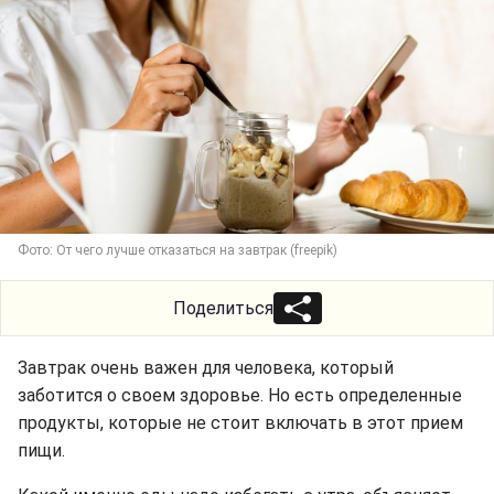
Фото: От чего лучше отказаться на завтрак (freepik)
Поделиться
Завтрак очень важен для человека, который
заботится о своем здоровье. Но есть определенные
продукты, которые не стоит включать в этот прием
пищи.