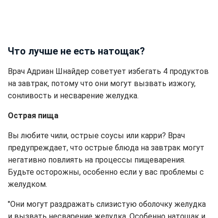
Что лучше не есть натощак?
Врач Адриан Шнайдер советует избегать 4 продуктов
на завтрак, потому что они могут вызвать изжогу,
сонливость и несварение желудка.
Острая пища
Вы любите чили, острые соусы или карри? Врач
предупреждает, что острые блюда на завтрак могут
негативно повлиять на процессы пищеварения.
Будьте осторожны, особенно если у вас проблемы с
желудком.
"Они могут раздражать слизистую оболочку желудка
и вызвать несварение желудка. Особенно натощак и