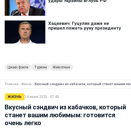
Цікаві факти
Туризм
Животные
Главная
›
Жизнь
›
Вкусный сэндвич из кабачков, который станет вашим лю
ЖИЗНЬ
14 июня 2025 · 07:45
Вкусный сэндвич из кабачков, который
станет вашим любимым: готовится
очень легко