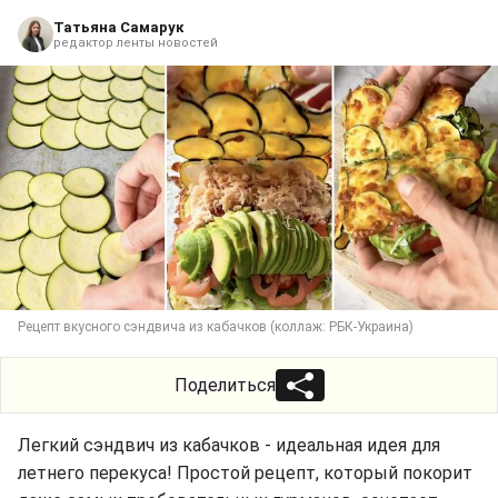
Татьяна Самарук
редактор ленты новостей
Рецепт вкусного сэндвича из кабачков (коллаж: РБК-Украина)
Поделиться
Легкий сэндвич из кабачков - идеальная идея для
летнего перекуса! Простой рецепт, который покорит