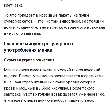
клетчатка.
То, что попадает в красивые пакеты на полке
супермаркетов – это чистый эндосперм,
состоящий
почти исключительно из легкоусвояемого крахмала
и чистого глютена.
Главные минусы регулярного
употребления манки:
Скрытая угроза ожирения
Манная крупа имеет очень высокий гликемический
индекс. Блюдо мгновенно расщепляется в организме,
вызывая стремительный скачок уровня сахара в
крови и мощный выброс инсулина. После такого
завтрака чувство голода возвращается уже через час,
что ведет к перееданию и набору лишнего веса.