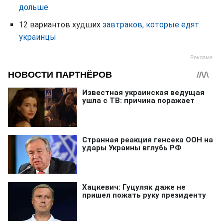
дольше
12 вариантов худших
завтраков, которые едят
украинцы