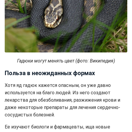
Гадюки могут менять цвет (фото: Википедия)
Польза в неожиданных формах
Хотя яд гадюк кажется опасным, он уже давно
используется на благо людей. Из него создают
лекарства для обезболивания, разжижения крови и
даже некоторые препараты для лечения сердечно-
сосудистых болезней.
Ее изучают биологи и фармацевты, ища новые