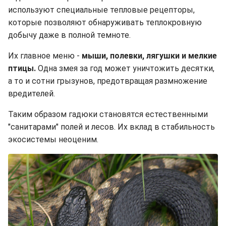
используют специальные тепловые рецепторы,
которые позволяют обнаруживать теплокровную
добычу даже в полной темноте.
Их главное меню -
мыши, полевки, лягушки и мелкие
птицы.
Одна змея за год может уничтожить десятки,
а то и сотни грызунов, предотвращая размножение
вредителей.
Таким образом гадюки становятся естественными
"санитарами" полей и лесов. Их вклад в стабильность
экосистемы неоценим.