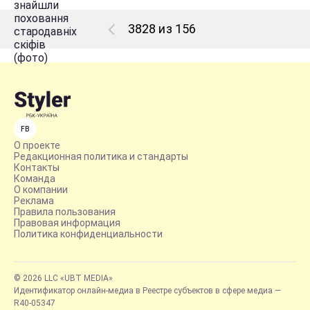
3828 из 156
FB
О проекте
Редакционная политика и стандарты
Контакты
Команда
О компании
Реклама
Правила пользования
Правовая информация
Политика конфиденциальности
© 2026 LLC «UBT MEDIA»
Идентификатор онлайн-медиа в Реестре субъектов в сфере медиа —
R40-05347