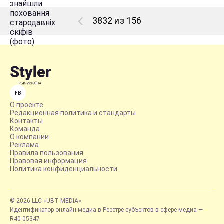
3832 из 156
FB
О проекте
Редакционная политика и стандарты
Контакты
Команда
О компании
Реклама
Правила пользования
Правовая информация
Политика конфиденциальности
© 2026 LLC «UBT MEDIA»
Идентификатор онлайн-медиа в Реестре субъектов в сфере медиа —
R40-05347