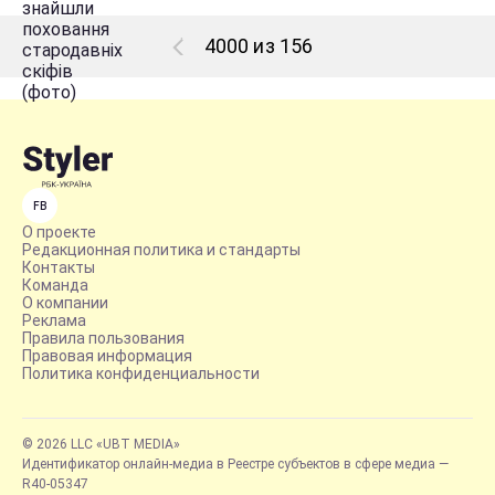
4000 из 156
FB
О проекте
Редакционная политика и стандарты
Контакты
Команда
О компании
Реклама
Правила пользования
Правовая информация
Политика конфиденциальности
© 2026 LLC «UBT MEDIA»
Идентификатор онлайн-медиа в Реестре субъектов в сфере медиа —
R40-05347