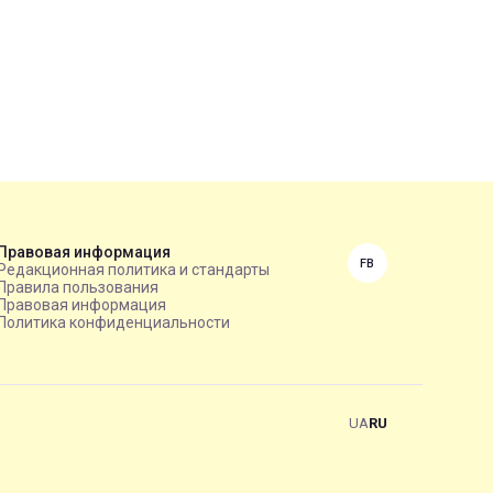
Правовая информация
FB
Редакционная политика и стандарты
Правила пользования
Правовая информация
Политика конфиденциальности
UA
RU