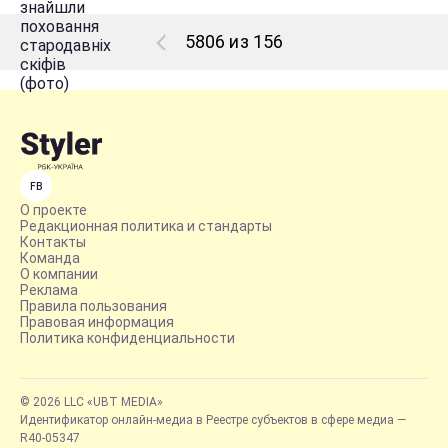
5806 из 156
FB
О проекте
Редакционная политика и стандарты
Контакты
Команда
О компании
Реклама
Правила пользования
Правовая информация
Политика конфиденциальности
© 2026 LLC «UBT MEDIA»
Идентификатор онлайн-медиа в Реестре субъектов в сфере медиа —
R40-05347