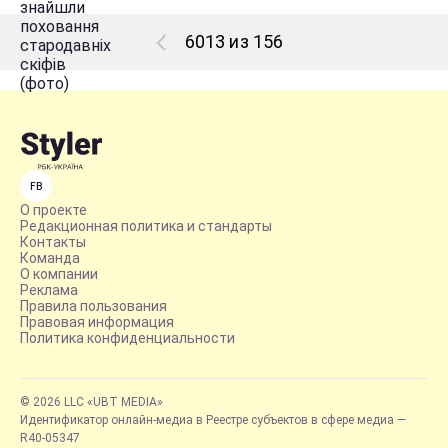
6013 из 156
FB
О проекте
Редакционная политика и стандарты
Контакты
Команда
О компании
Реклама
Правила пользования
Правовая информация
Политика конфиденциальности
© 2026 LLC «UBT MEDIA»
Идентификатор онлайн-медиа в Реестре субъектов в сфере медиа —
R40-05347