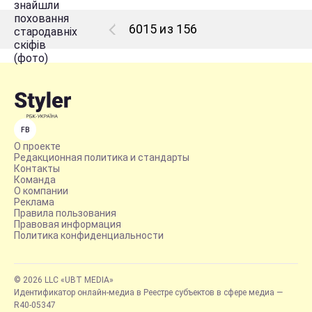
6015 из 156
FB
О проекте
Редакционная политика и стандарты
Контакты
Команда
О компании
Реклама
Правила пользования
Правовая информация
Политика конфиденциальности
© 2026 LLC «UBT MEDIA»
Идентификатор онлайн-медиа в Реестре субъектов в сфере медиа —
R40-05347