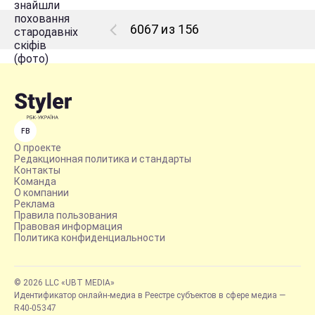
6067 из 156
FB
О проекте
Редакционная политика и стандарты
Контакты
Команда
О компании
Реклама
Правила пользования
Правовая информация
Политика конфиденциальности
© 2026 LLC «UBT MEDIA»
Идентификатор онлайн-медиа в Реестре субъектов в сфере медиа —
R40-05347