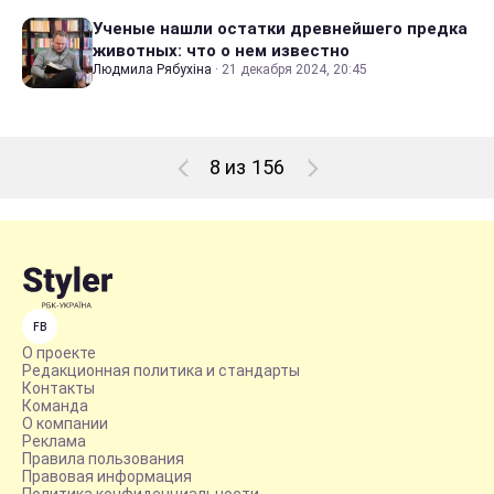
Ученые нашли остатки древнейшего предка
животных: что о нем известно
Людмила Рябухіна
·
21 декабря 2024, 20:45
8 из 156
FB
О проекте
Редакционная политика и стандарты
Контакты
Команда
О компании
Реклама
Правила пользования
Правовая информация