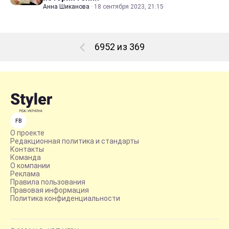
Анна Шиканова
·
18 сентября 2023, 21:15
6952 из 369
FB
О проекте
Редакционная политика и стандарты
Контакты
Команда
О компании
Реклама
Правила пользования
Правовая информация
Политика конфиденциальности