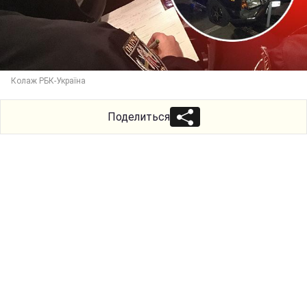
Колаж РБК-Україна
Поделиться