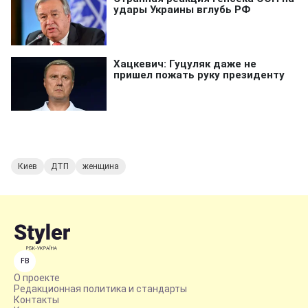
Киев
ДТП
женщина
FB
О проекте
Редакционная политика и стандарты
Контакты