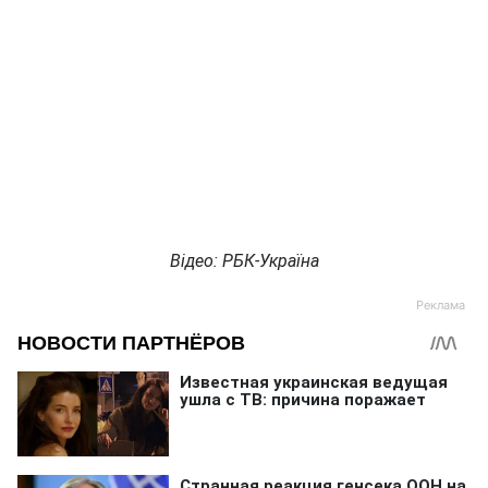
Відео: РБК-Україна