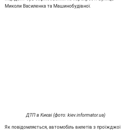
Миколи Василенка та Машинобудівної.
ДТП в Києві (фото: kiev.informator.ua)
Як повідомляється, автомобіль вилетів з проїжджої