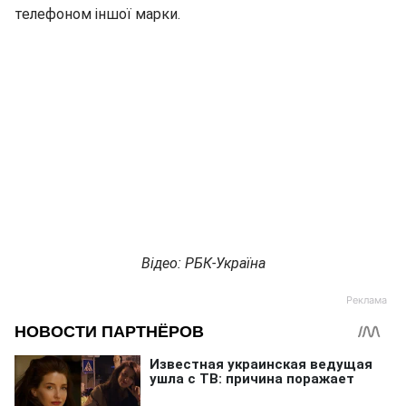
телефоном іншої марки.
Відео: РБК-Україна