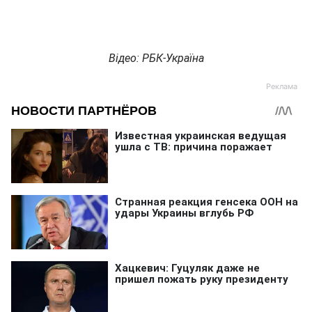
Відео: РБК-Україна