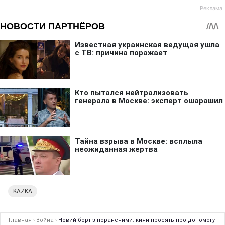
KAZKA
Главная
›
Война
›
Новий борт з пораненими: киян просять про допомогу