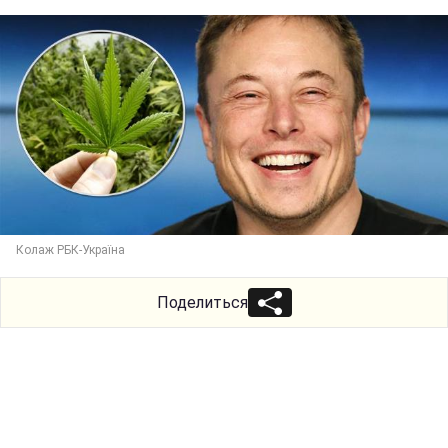
Колаж РБК-Україна
Поделиться