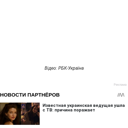
Відео: РБК-Україна