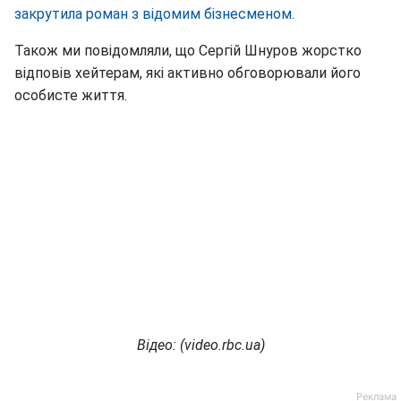
закрутила роман з відомим бізнесменом
.
Також ми повідомляли, що Сергій Шнуров жорстко
відповів хейтерам, які активно обговорювали його
особисте життя.
Відео: (video.rbc.ua)