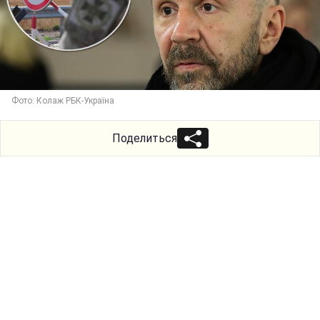
Фото: Колаж РБК-Україна
Поделиться