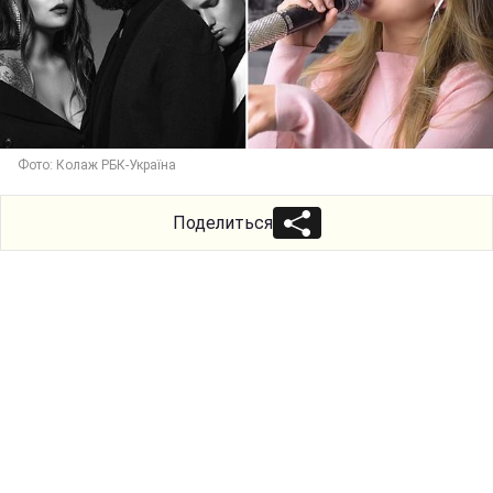
Фото: Колаж РБК-Україна
Поделиться