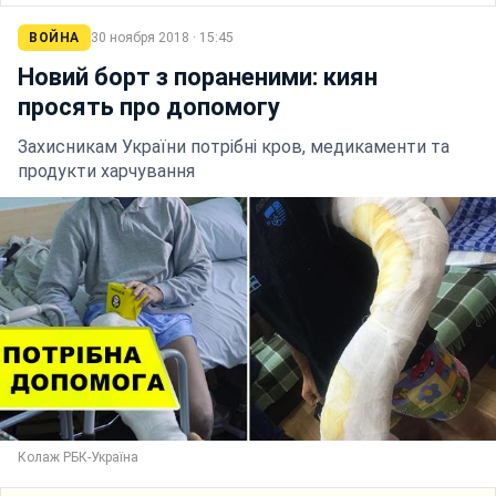
ВОЙНА
30 ноября 2018 · 15:45
Новий борт з пораненими: киян
просять про допомогу
Захисникам України потрібні кров, медикаменти та
продукти харчування
Колаж РБК-Україна