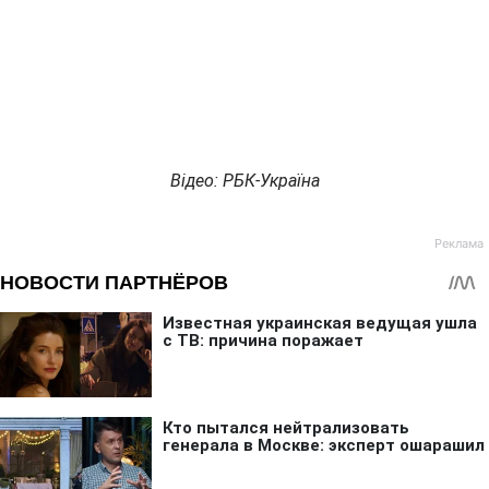
Відео: РБК-Україна