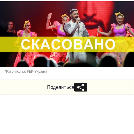
Фото: колаж РБК-Україна
Поделиться