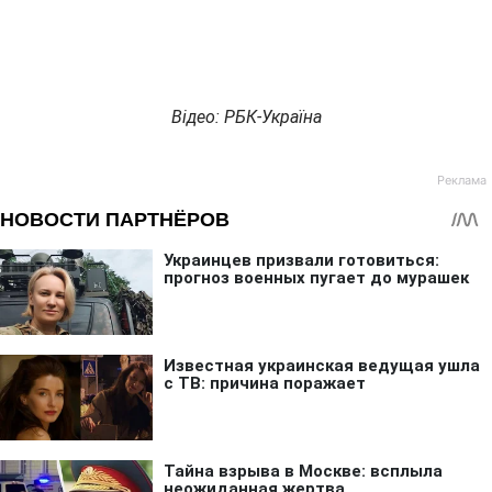
Відео: РБК-Україна