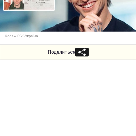
Колаж РБК-Україна
Поделиться