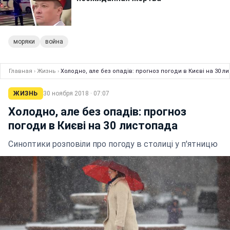
моряки
война
Главная
›
Жизнь
›
Холодно, але без опадів: прогноз погоди в Києві на 30 л
ЖИЗНЬ
30 ноября 2018 · 07:07
Холодно, але без опадів: прогноз
погоди в Києві на 30 листопада
Синоптики розповіли про погоду в столиці у п'ятницю