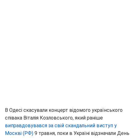
В Одесі скасували концерт відомого українського
співака Віталія Козловського, який раніше
виправдовувався за свій скандальний виступ у
Москві (РФ)
9 травня, поки в Україні відзначали День