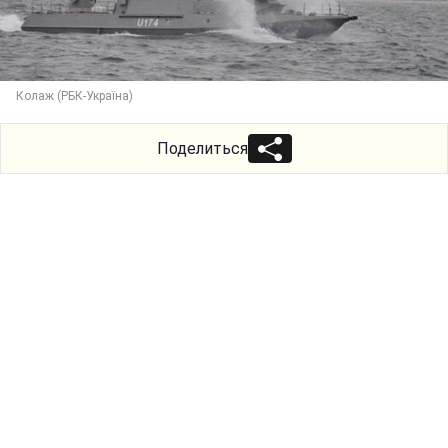
Колаж (РБК-Україна)
Поделиться