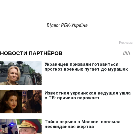
Відео: РБК-Україна