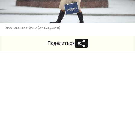
Ілюстративне фото (pixabay.com)
Поделиться