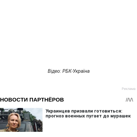
Відео: РБК-Україна